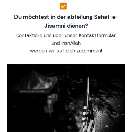
Du möchtest in der abteilung Sehat-e-
Jisamni dienen?
Kontaktiere uns über unser Kontaktformular
und InshAllah
werden wir auf dich zukommen!