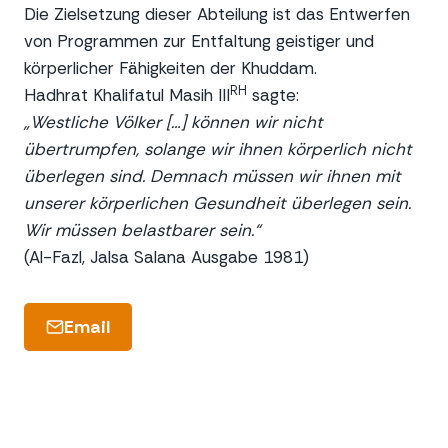
Die Zielsetzung dieser Abteilung ist das Entwerfen
von Programmen zur Entfaltung geistiger und
körperlicher Fähigkeiten der Khuddam.
RH
Hadhrat Khalifatul Masih III
sagte:
„Westliche Völker […] können wir nicht
übertrumpfen, solange wir ihnen körperlich nicht
überlegen sind. Demnach müssen wir ihnen mit
unserer körperlichen Gesundheit überlegen sein.
Wir müssen belastbarer sein.“
(Al-Fazl, Jalsa Salana Ausgabe 1981)
Email