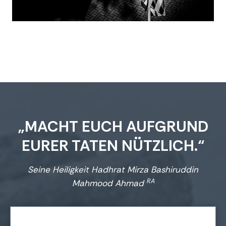
„MACHT EUCH AUFGRUND
EURER TATEN NÜTZLICH.“
Seine Heiligkeit Hadhrat Mirza Bashiruddin
RA
Mahmood Ahmad