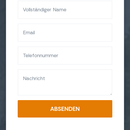
ABSENDEN