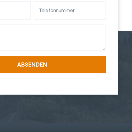
ABSENDEN