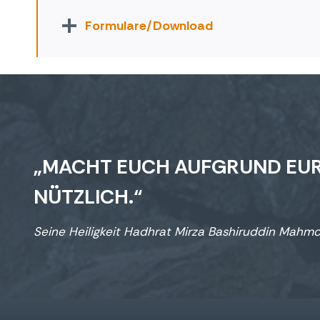
Formulare/Download
„MACHT EUCH AUFGRUND EUR
NÜTZLICH.“
Seine Heiligkeit Hadhrat Mirza Bashiruddin Ma