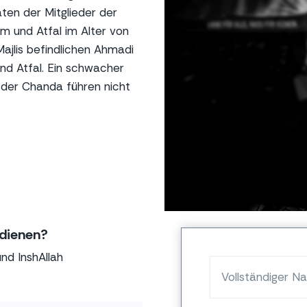
ten der Mitglieder der
 und Atfal im Alter von
Majlis befindlichen Ahmadi
nd Atfal. Ein schwacher
 der Chanda führen nicht
 dienen?
nd InshAllah