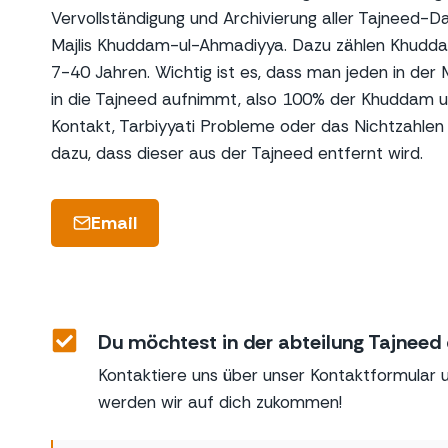
Vervollständigung und Archivierung aller Tajneed-Da
Majlis Khuddam-ul-Ahmadiyya. Dazu zählen Khuddam
7-40 Jahren. Wichtig ist es, dass man jeden in der 
in die Tajneed aufnimmt, also 100% der Khuddam u
Kontakt, Tarbiyyati Probleme oder das Nichtzahlen
dazu, dass dieser aus der Tajneed entfernt wird.
Email
Du möchtest in der abteilung Tajneed
Kontaktiere uns über unser Kontaktformular u
werden wir auf dich zukommen!