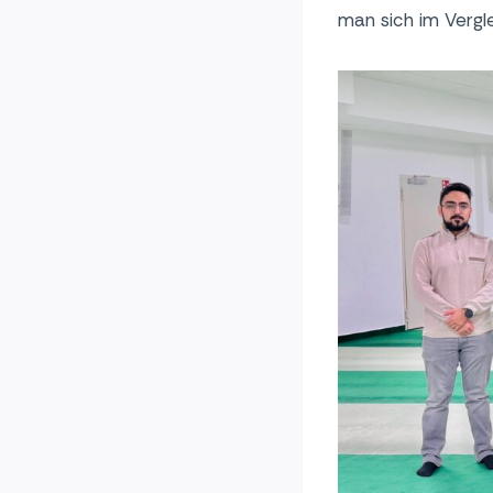
man sich im Vergl