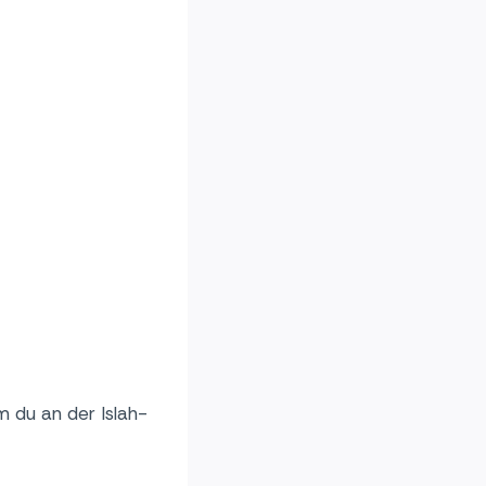
m du an der Islah-