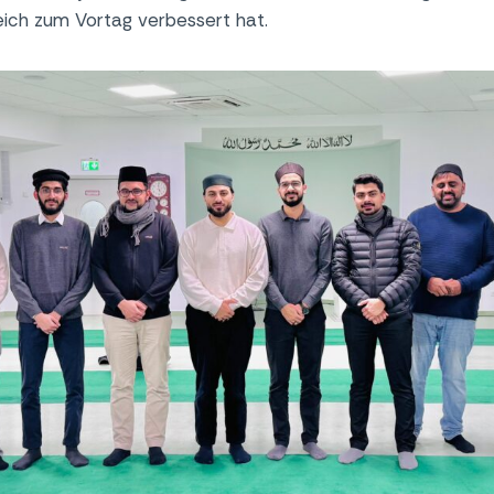
eich zum Vortag verbessert hat.