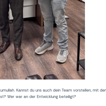
kumullah. Kannst du uns auch dein Team vorstellen, mit de
st? Wer war an der Entwicklung beteiligt?