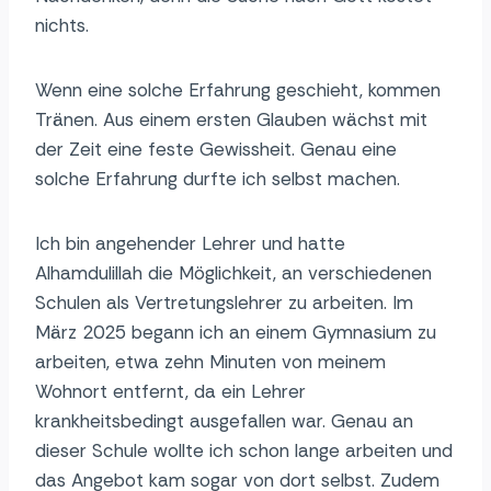
nichts.
Wenn eine solche Erfahrung geschieht, kommen
Tränen. Aus einem ersten Glauben wächst mit
der Zeit eine feste Gewissheit. Genau eine
solche Erfahrung durfte ich selbst machen.
Ich bin angehender Lehrer und hatte
Alhamdulillah die Möglichkeit, an verschiedenen
Schulen als Vertretungslehrer zu arbeiten. Im
März 2025 begann ich an einem Gymnasium zu
arbeiten, etwa zehn Minuten von meinem
Wohnort entfernt, da ein Lehrer
krankheitsbedingt ausgefallen war. Genau an
dieser Schule wollte ich schon lange arbeiten und
das Angebot kam sogar von dort selbst. Zudem