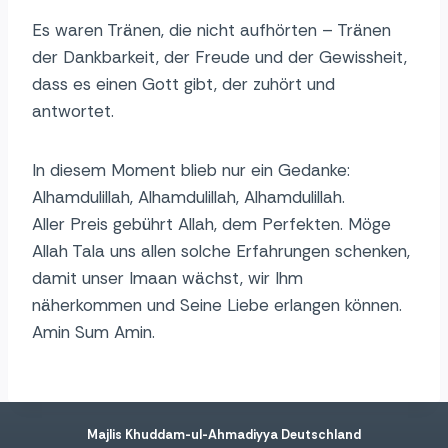
Es waren Tränen, die nicht aufhörten – Tränen
der Dankbarkeit, der Freude und der Gewissheit,
dass es einen Gott gibt, der zuhört und
antwortet.
In diesem Moment blieb nur ein Gedanke:
Alhamdulillah, Alhamdulillah, Alhamdulillah.
Aller Preis gebührt Allah, dem Perfekten. Möge
Allah Tala uns allen solche Erfahrungen schenken,
damit unser Imaan wächst, wir Ihm
näherkommen und Seine Liebe erlangen können.
Amin Sum Amin.
Majlis Khuddam-ul-Ahmadiyya Deutschland