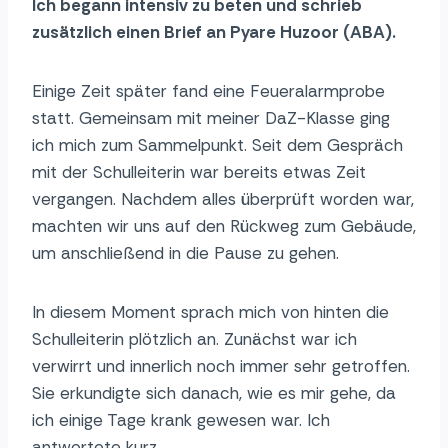
Ich begann intensiv zu beten und schrieb
zusätzlich einen Brief an Pyare Huzoor (ABA).
Einige Zeit später fand eine Feueralarmprobe
statt. Gemeinsam mit meiner DaZ-Klasse ging
ich mich zum Sammelpunkt. Seit dem Gespräch
mit der Schulleiterin war bereits etwas Zeit
vergangen. Nachdem alles überprüft worden war,
machten wir uns auf den Rückweg zum Gebäude,
um anschließend in die Pause zu gehen.
In diesem Moment sprach mich von hinten die
Schulleiterin plötzlich an. Zunächst war ich
verwirrt und innerlich noch immer sehr getroffen.
Sie erkundigte sich danach, wie es mir gehe, da
ich einige Tage krank gewesen war. Ich
antwortete kurz.