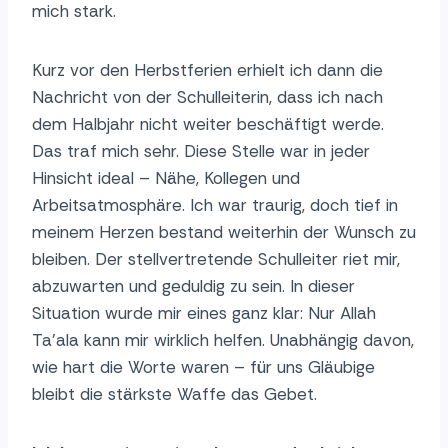
mich stark.
Kurz vor den Herbstferien erhielt ich dann die
Nachricht von der Schulleiterin, dass ich nach
dem Halbjahr nicht weiter beschäftigt werde.
Das traf mich sehr. Diese Stelle war in jeder
Hinsicht ideal – Nähe, Kollegen und
Arbeitsatmosphäre. Ich war traurig, doch tief in
meinem Herzen bestand weiterhin der Wunsch zu
bleiben. Der stellvertretende Schulleiter riet mir,
abzuwarten und geduldig zu sein. In dieser
Situation wurde mir eines ganz klar: Nur Allah
Ta’ala kann mir wirklich helfen. Unabhängig davon,
wie hart die Worte waren – für uns Gläubige
bleibt die stärkste Waffe das Gebet.