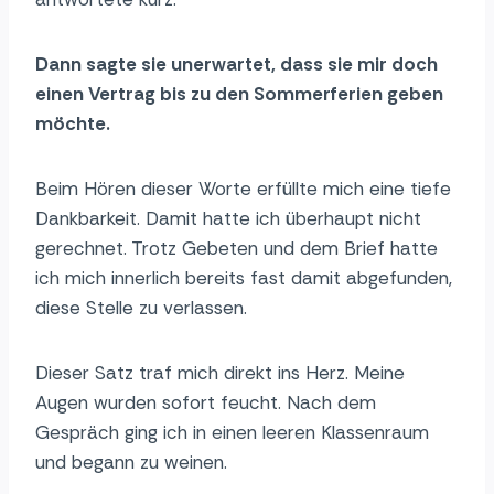
Dann sagte sie unerwartet, dass sie mir doch
einen Vertrag bis zu den Sommerferien geben
möchte.
Beim Hören dieser Worte erfüllte mich eine tiefe
Dankbarkeit. Damit hatte ich überhaupt nicht
gerechnet. Trotz Gebeten und dem Brief hatte
ich mich innerlich bereits fast damit abgefunden,
diese Stelle zu verlassen.
Dieser Satz traf mich direkt ins Herz. Meine
Augen wurden sofort feucht. Nach dem
Gespräch ging ich in einen leeren Klassenraum
und begann zu weinen.