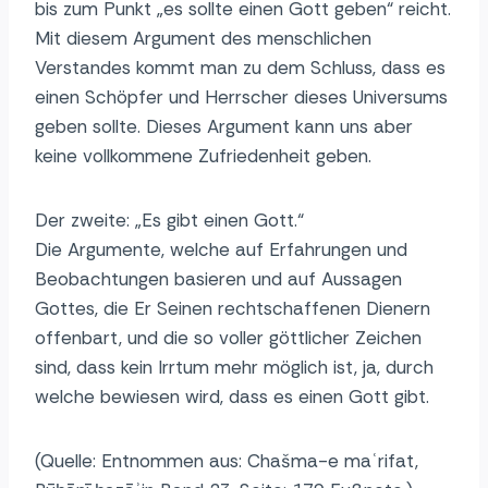
bis zum Punkt „es sollte einen Gott geben“ reicht.
Mit diesem Argument des menschlichen
Verstandes kommt man zu dem Schluss, dass es
einen Schöpfer und Herrscher dieses Universums
geben sollte. Dieses Argument kann uns aber
keine vollkommene Zufriedenheit geben.
Der zweite: „Es gibt einen Gott.“
Die Argumente, welche auf Erfahrungen und
Beobachtungen basieren und auf Aussagen
Gottes, die Er Seinen rechtschaffenen Dienern
offenbart, und die so voller göttlicher Zeichen
sind, dass kein Irrtum mehr möglich ist, ja, durch
welche bewiesen wird, dass es einen Gott gibt.
(Quelle: Entnommen aus: Chašma-e maʿrifat,