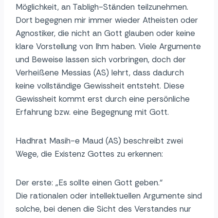
Möglichkeit, an Tabligh-Ständen teilzunehmen.
Dort begegnen mir immer wieder Atheisten oder
Agnostiker, die nicht an Gott glauben oder keine
klare Vorstellung von Ihm haben. Viele Argumente
und Beweise lassen sich vorbringen, doch der
Verheißene Messias (AS) lehrt, dass dadurch
keine vollständige Gewissheit entsteht. Diese
Gewissheit kommt erst durch eine persönliche
Erfahrung bzw. eine Begegnung mit Gott.
Hadhrat Masih-e Maud (AS) beschreibt zwei
Wege, die Existenz Gottes zu erkennen:
Der erste: „Es sollte einen Gott geben.“
Die rationalen oder intellektuellen Argumente sind
solche, bei denen die Sicht des Verstandes nur