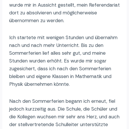
wurde mir in Aussicht gestellt, mein Referendariat
dort zu absolvieren und möglicherweise
übernommen zu werden.
Ich startete mit wenigen Stunden und übernahm
nach und nach mehr Unterricht. Bis zu den
Sommerferien lief alles sehr gut, und meine
Stunden wurden erhöht. Es wurde mir sogar
zugesichert, dass ich nach den Sommerferien
bleiben und eigene Klassen in Mathematik und
Physik übernehmen könnte.
Nach den Sommerferien begann ich erneut, fiel
jedoch kurzzeitig aus. Die Schule, die Schüler und
die Kollegen wuchsen mir sehr ans Herz, und auch
der stellvertretende Schulleiter unterstützte