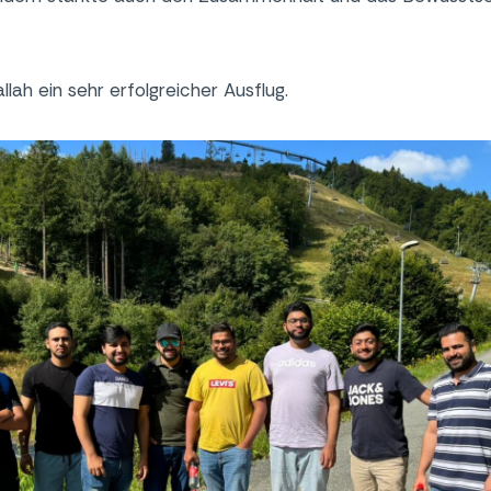
llah ein sehr erfolgreicher Ausflug.