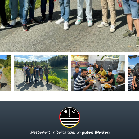
Wetteifert miteinander in
guten Werken.