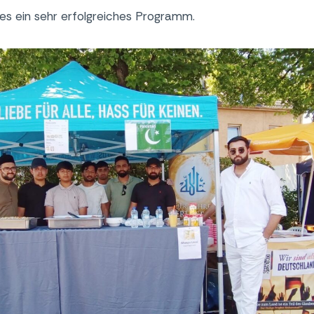
 es ein sehr erfolgreiches Programm.