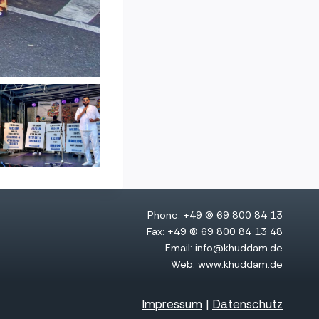
Phone: +49 (0) 69 800 84 13
Fax: +49 (0) 69 800 84 13 48
Email: info@khuddam.de
Web: www.khuddam.de
Impressum
|
Datenschutz