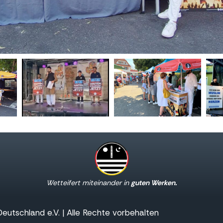
Wetteifert miteinander in
guten Werken.
utschland e.V. | Alle Rechte vorbehalten