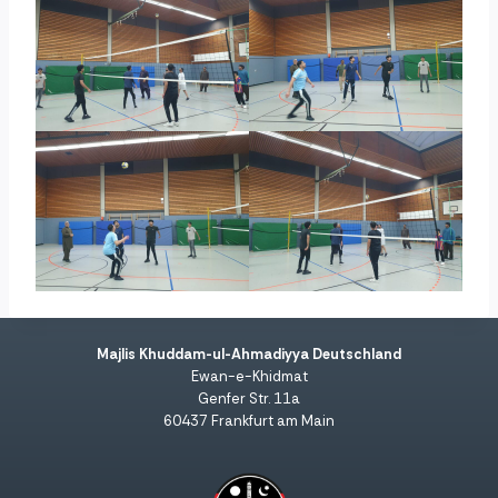
Majlis Khuddam-ul-Ahmadiyya Deutschland
Ewan-e-Khidmat
Genfer Str. 11a
60437 Frankfurt am Main