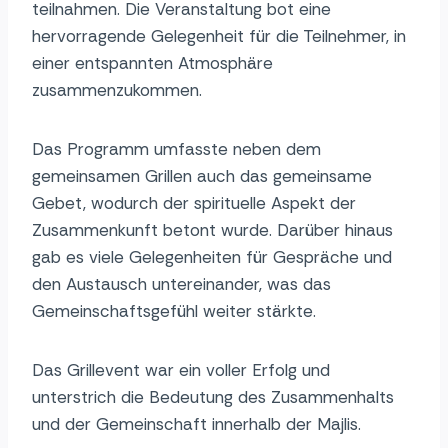
teilnahmen. Die Veranstaltung bot eine
hervorragende Gelegenheit für die Teilnehmer, in
einer entspannten Atmosphäre
zusammenzukommen.
Das Programm umfasste neben dem
gemeinsamen Grillen auch das gemeinsame
Gebet, wodurch der spirituelle Aspekt der
Zusammenkunft betont wurde. Darüber hinaus
gab es viele Gelegenheiten für Gespräche und
den Austausch untereinander, was das
Gemeinschaftsgefühl weiter stärkte.
Das Grillevent war ein voller Erfolg und
unterstrich die Bedeutung des Zusammenhalts
und der Gemeinschaft innerhalb der Majlis.